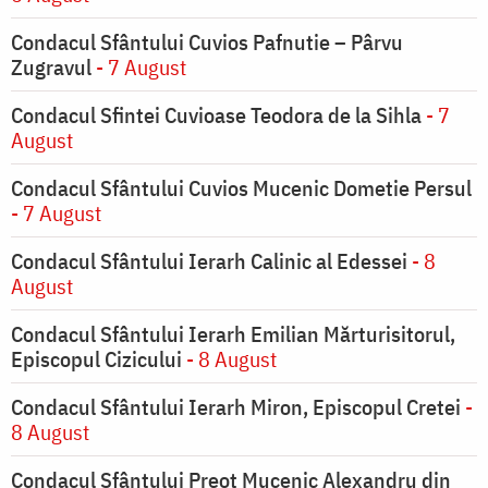
Condacul Sfântului Cuvios Pafnutie – Pârvu
Zugravul
- 7 August
Condacul Sfintei Cuvioase Teodora de la Sihla
- 7
August
Condacul Sfântului Cuvios Mucenic Dometie Persul
- 7 August
Condacul Sfântului Ierarh Calinic al Edessei
- 8
August
Condacul Sfântului Ierarh Emilian Mărturisitorul,
Episcopul Cizicului
- 8 August
Condacul Sfântului Ierarh Miron, Episcopul Cretei
-
8 August
Condacul Sfântului Preot Mucenic Alexandru din