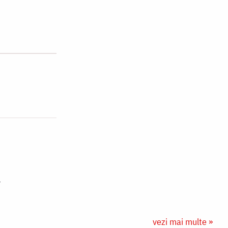
vezi mai multe »