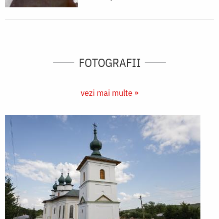
FOTOGRAFII
vezi mai multe »