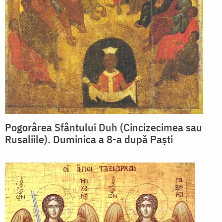
Pogorârea Sfântului Duh (Cincizecimea sau
Rusaliile). Duminica a 8-a după Paști