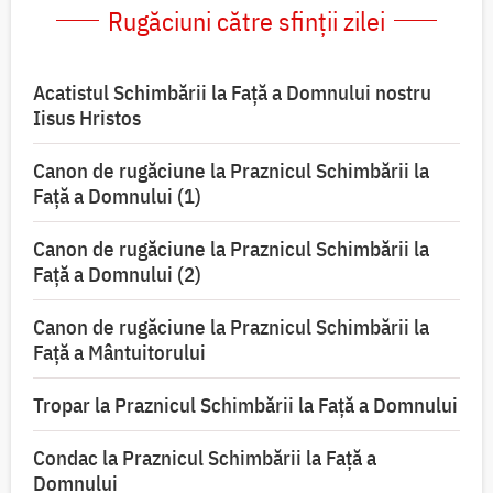
Rugăciuni către sfinții zilei
Acatistul Schimbării la Faţă a Domnului nostru
Iisus Hristos
Canon de rugăciune la Praznicul Schimbării la
Faţă a Domnului (1)
Canon de rugăciune la Praznicul Schimbării la
Faţă a Domnului (2)
Canon de rugăciune la Praznicul Schimbării la
Față a Mântuitorului
Tropar la Praznicul Schimbării la Faţă a Domnului
Condac la Praznicul Schimbării la Faţă a
Domnului