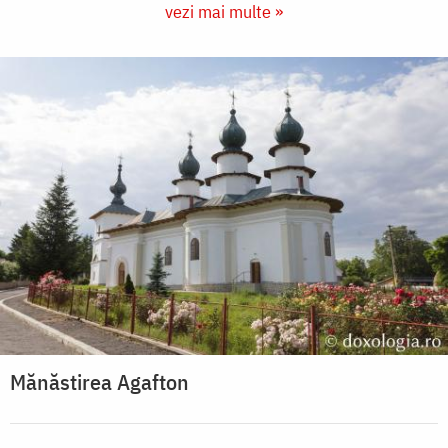
vezi mai multe »
Mănăstirea Agafton