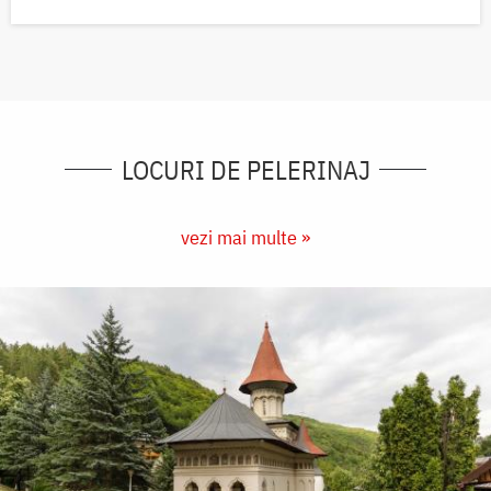
LOCURI DE PELERINAJ
vezi mai multe »