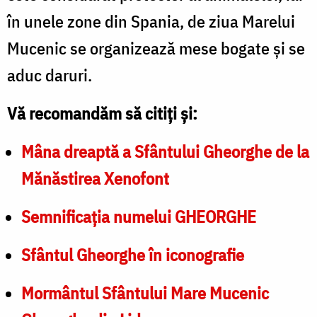
în unele zone din Spania, de ziua Marelui
Mucenic se organizează mese bogate și se
aduc daruri.
Vă recomandăm să citiți și:
Mâna dreaptă a Sfântului Gheorghe de la
Mănăstirea Xenofont
Semnificația numelui GHEORGHE
Sfântul Gheorghe în iconografie
Mormântul Sfântului Mare Mucenic