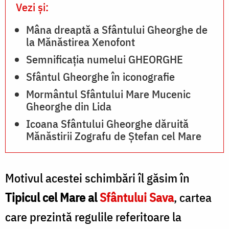
Vezi și:
Mâna dreaptă a Sfântului Gheorghe de
la Mănăstirea Xenofont
Semnificația numelui GHEORGHE
Sfântul Gheorghe în iconografie
Mormântul Sfântului Mare Mucenic
Gheorghe din Lida
Icoana Sfântului Gheorghe dăruită
Mănăstirii Zografu de Ștefan cel Mare
Motivul acestei schimbări îl găsim în
Tipicul cel Mare al
Sfântului Sava
, cartea
care prezintă regulile referitoare la