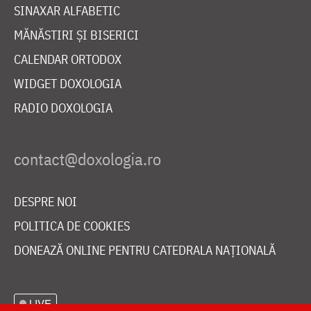
SINAXAR ALFABETIC
MĂNĂSTIRI ȘI BISERICI
CALENDAR ORTODOX
WIDGET DOXOLOGIA
RADIO DOXOLOGIA
DESPRE NOI
POLITICA DE COOKIES
DONEAZĂ ONLINE PENTRU CATEDRALA NAȚIONALĂ
LIVE