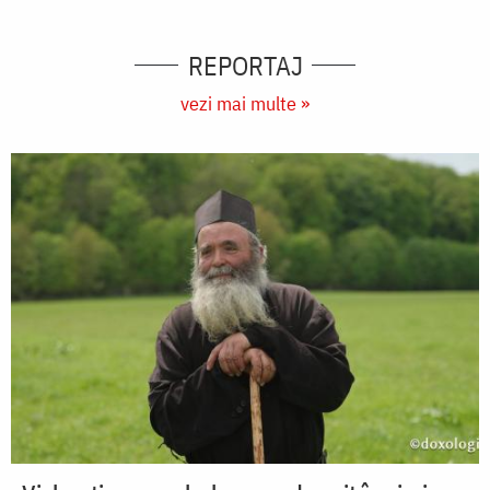
REPORTAJ
vezi mai multe »