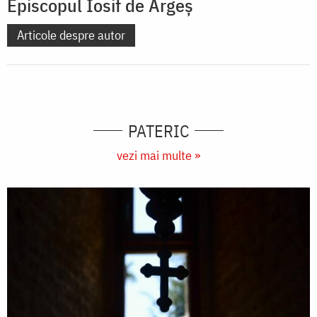
Episcopul Iosif de Argeş
Articole despre autor
PATERIC
vezi mai multe »