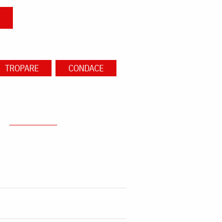
TROPARE
CONDACE