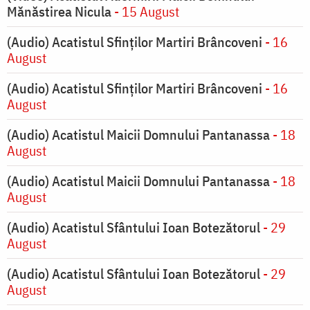
Mănăstirea Nicula
- 15 August
(Audio) Acatistul Sfinților Martiri Brâncoveni
- 16
August
(Audio) Acatistul Sfinților Martiri Brâncoveni
- 16
August
(Audio) Acatistul Maicii Domnului Pantanassa
- 18
August
(Audio) Acatistul Maicii Domnului Pantanassa
- 18
August
(Audio) Acatistul Sfântului Ioan Botezătorul
- 29
August
(Audio) Acatistul Sfântului Ioan Botezătorul
- 29
August