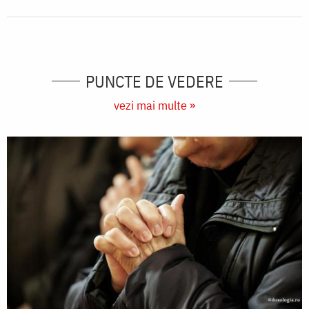
PUNCTE DE VEDERE
vezi mai multe »