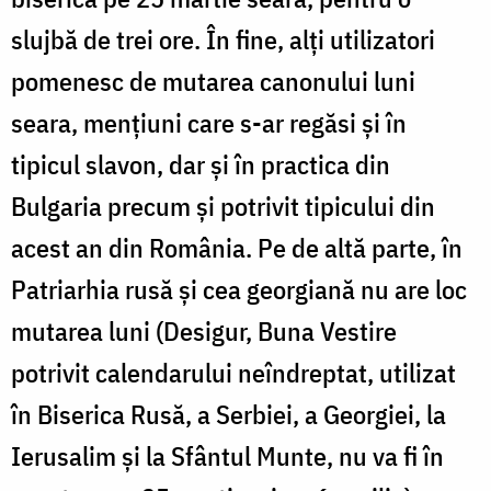
slujbă de trei ore. În fine, alți utilizatori
pomenesc de mutarea canonului luni
seara, mențiuni care s-ar regăsi și în
tipicul slavon, dar și în practica din
Bulgaria precum și potrivit tipicului din
acest an din România. Pe de altă parte, în
Patriarhia rusă și cea georgiană nu are loc
mutarea luni (Desigur, Buna Vestire
potrivit calendarului neîndreptat, utilizat
în Biserica Rusă, a Serbiei, a Georgiei, la
Ierusalim și la Sfântul Munte, nu va fi în