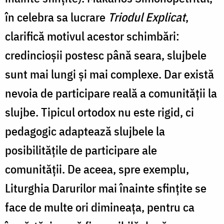
în celebra sa lucrare
Triodul Explicat
,
clarifică motivul acestor schimbări:
credincioșii postesc până seara, slujbele
sunt mai lungi și mai complexe. Dar există
nevoia de participare reală a comunității la
slujbe. Tipicul ortodox nu este rigid, ci
pedagogic adaptează slujbele la
posibilitățile de participare ale
comunității. De aceea, spre exemplu,
Liturghia Darurilor mai înainte sfințite se
face de multe ori dimineața, pentru ca