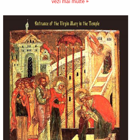
vezi mai multe »