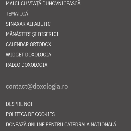
MAICI CU VIAȚĂ DUHOVNICEASCĂ
TEMATICĂ
SINAXAR ALFABETIC
MĂNĂSTIRI ȘI BISERICI
CALENDAR ORTODOX
WIDGET DOXOLOGIA
RADIO DOXOLOGIA
DESPRE NOI
POLITICA DE COOKIES
DONEAZĂ ONLINE PENTRU CATEDRALA NAȚIONALĂ