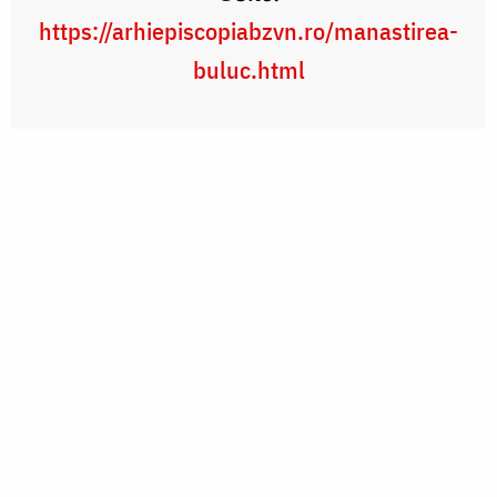
https://arhiepiscopiabzvn.ro/manastirea-
buluc.html