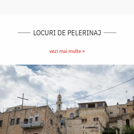
LOCURI DE PELERINAJ
vezi mai multe »