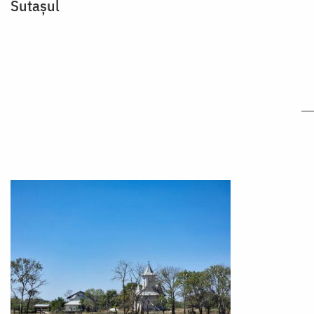
Sutașul