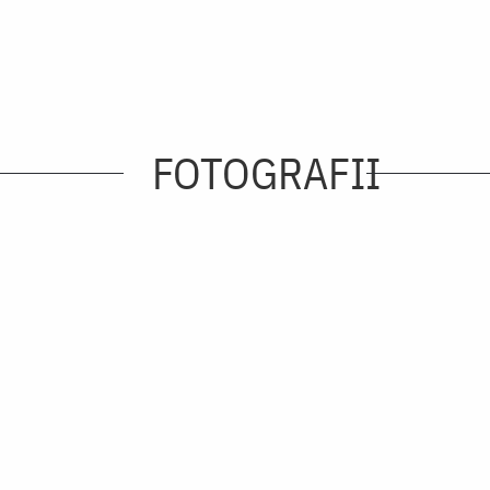
FOTOGRAFII