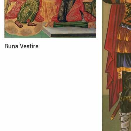
Buna Vestire