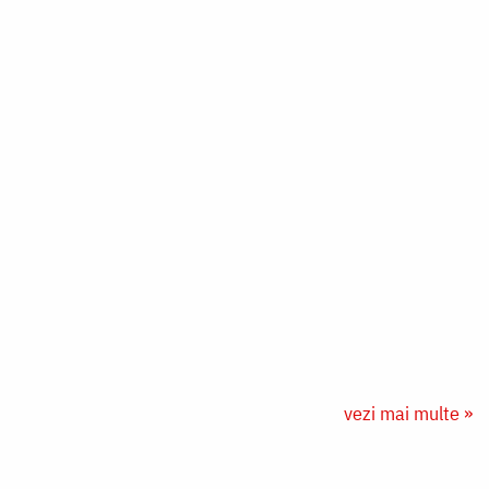
vezi mai multe »