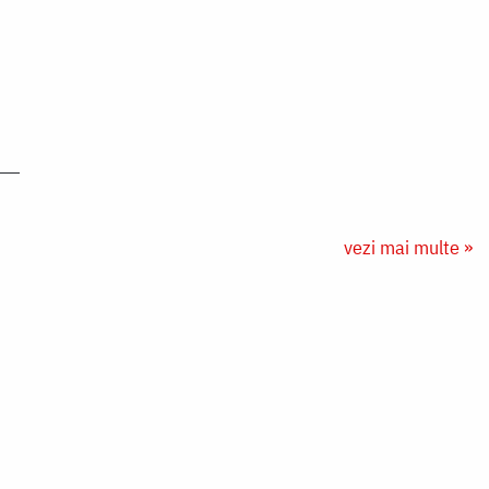
vezi mai multe »