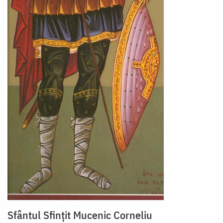
Sfântul Sfințit Mucenic Corneliu