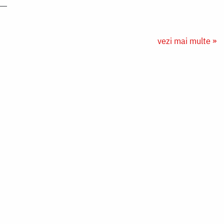
vezi mai multe »