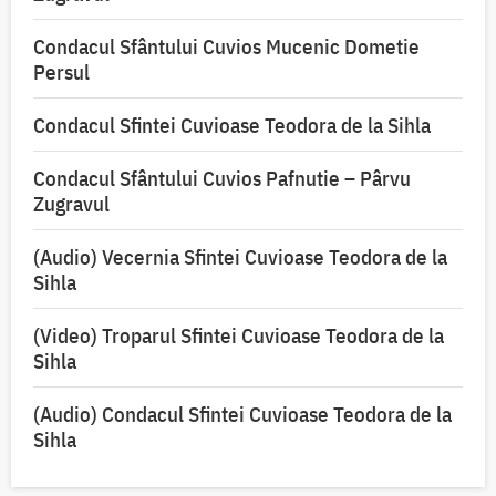
Condacul Sfântului Cuvios Mucenic Dometie
Persul
Condacul Sfintei Cuvioase Teodora de la Sihla
Condacul Sfântului Cuvios Pafnutie – Pârvu
Zugravul
(Audio) Vecernia Sfintei Cuvioase Teodora de la
Sihla
(Video) Troparul Sfintei Cuvioase Teodora de la
Sihla
(Audio) Condacul Sfintei Cuvioase Teodora de la
Sihla