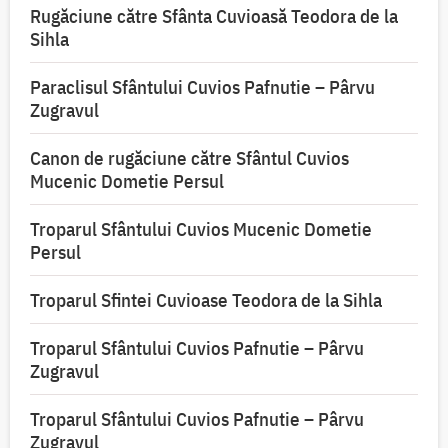
Rugăciune către Sfânta Cuvioasă Teodora de la
Sihla
Paraclisul Sfântului Cuvios Pafnutie – Pârvu
Zugravul
Canon de rugăciune către Sfântul Cuvios
Mucenic Dometie Persul
Troparul Sfântului Cuvios Mucenic Dometie
Persul
Troparul Sfintei Cuvioase Teodora de la Sihla
Troparul Sfântului Cuvios Pafnutie – Pârvu
Zugravul
Troparul Sfântului Cuvios Pafnutie – Pârvu
Zugravul