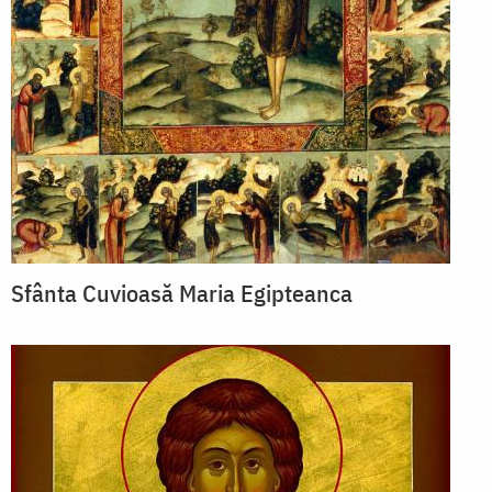
Sfânta Cuvioasă Maria Egipteanca