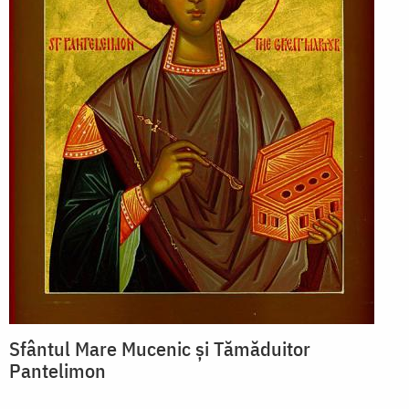
Sfântul Mare Mucenic și Tămăduitor
Pantelimon