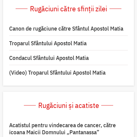
Rugăciuni către sfinții zilei
Canon de rugăciune către Sfântul Apostol Matia
Troparul Sfântului Apostol Matia
Condacul Sfântului Apostol Matia
(Video) Troparul Sfântului Apostol Matia
Rugăciuni și acatiste
Acatistul pentru vindecarea de cancer, către
icoana Maicii Domnului „Pantanassa”