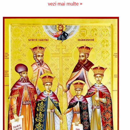
vezi mai multe »