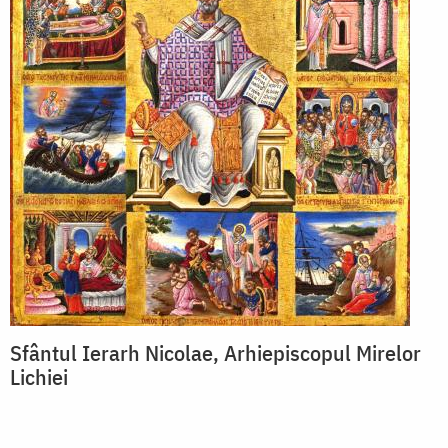
Sfântul Ierarh Nicolae, Arhiepiscopul Mirelor
Lichiei