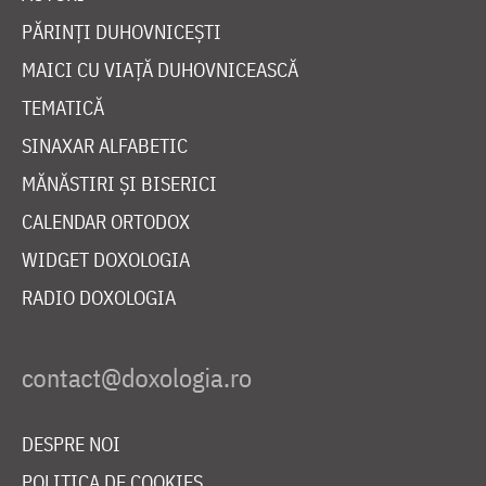
PĂRINȚI DUHOVNICEȘTI
MAICI CU VIAȚĂ DUHOVNICEASCĂ
TEMATICĂ
SINAXAR ALFABETIC
MĂNĂSTIRI ȘI BISERICI
CALENDAR ORTODOX
WIDGET DOXOLOGIA
RADIO DOXOLOGIA
DESPRE NOI
POLITICA DE COOKIES