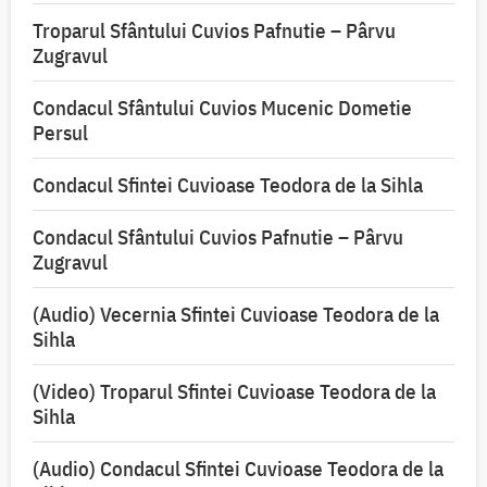
Troparul Sfântului Cuvios Pafnutie – Pârvu
Zugravul
Condacul Sfântului Cuvios Mucenic Dometie
Persul
Condacul Sfintei Cuvioase Teodora de la Sihla
Condacul Sfântului Cuvios Pafnutie – Pârvu
Zugravul
(Audio) Vecernia Sfintei Cuvioase Teodora de la
Sihla
(Video) Troparul Sfintei Cuvioase Teodora de la
Sihla
(Audio) Condacul Sfintei Cuvioase Teodora de la