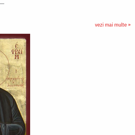
vezi mai multe »