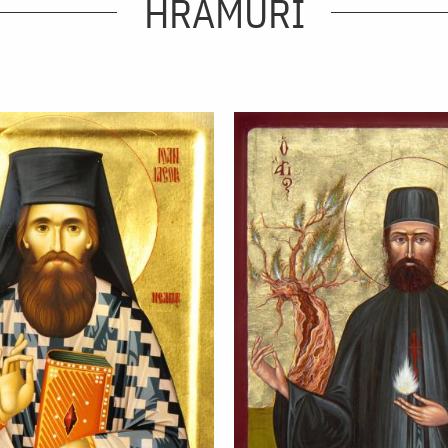
HRAMURI