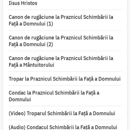
Iisus Hristos
Canon de rugăciune la Praznicul Schimbării la
Faţă a Domnului (1)
Canon de rugăciune la Praznicul Schimbării la
Faţă a Domnului (2)
Canon de rugăciune la Praznicul Schimbării la
Față a Mântuitorului
Tropar la Praznicul Schimbării la Faţă a Domnului
Condac la Praznicul Schimbării la Faţă a
Domnului
(Video) Troparul Schimbării la Față a Domnului
(Audio) Condacul Schimbării la Față a Domnului