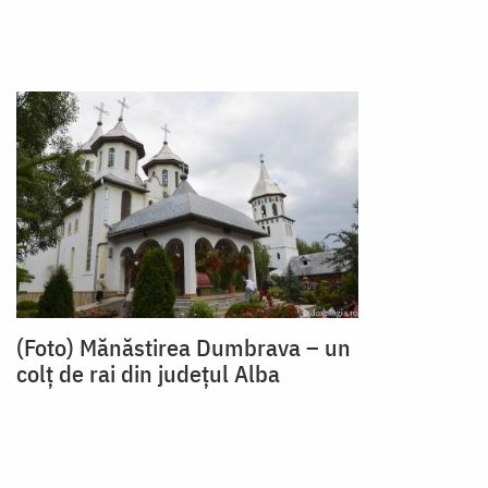
(Foto) Mănăstirea Dumbrava – un
colț de rai din județul Alba