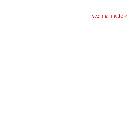
vezi mai multe »