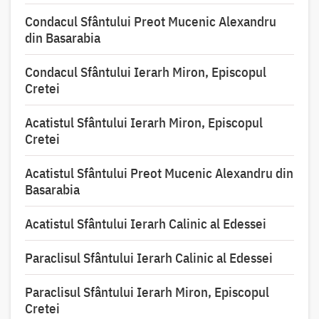
Condacul Sfântului Preot Mucenic Alexandru
din Basarabia
Condacul Sfântului Ierarh Miron, Episcopul
Cretei
Acatistul Sfântului Ierarh Miron, Episcopul
Cretei
Acatistul Sfântului Preot Mucenic Alexandru din
Basarabia
Acatistul Sfântului Ierarh Calinic al Edessei
Paraclisul Sfântului Ierarh Calinic al Edessei
Paraclisul Sfântului Ierarh Miron, Episcopul
Cretei