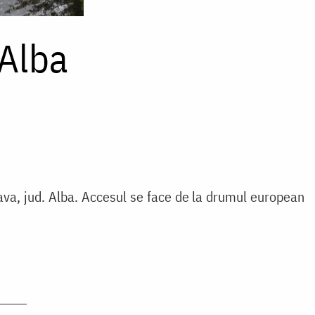
Alba
ava, jud. Alba. Accesul se face de la drumul european