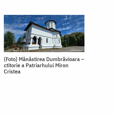
(Foto) Mănăstirea Dumbrăvioara –
ctitorie a Patriarhului Miron
Cristea