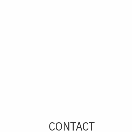
CONTACT