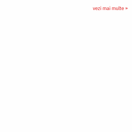
vezi mai multe »