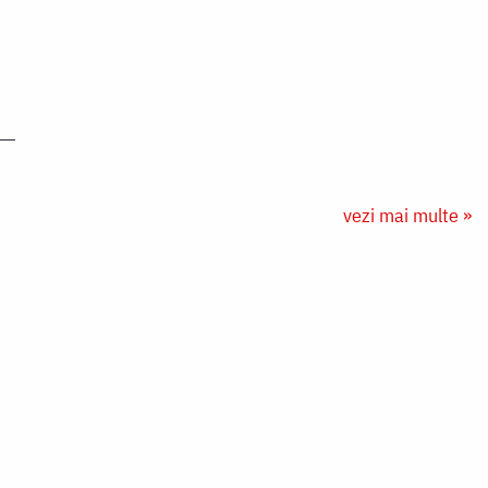
vezi mai multe »