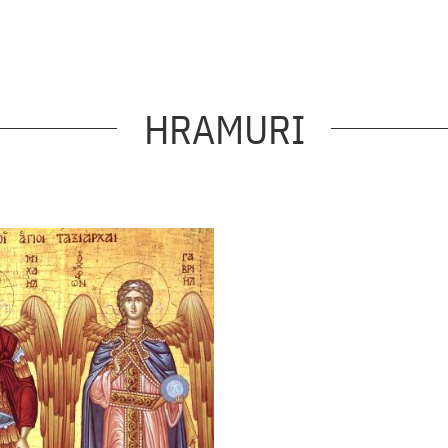
HRAMURI