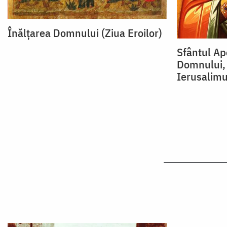
Înălțarea Domnului (Ziua Eroilor)
Sfântul Ap
Domnului, 
Ierusalimu