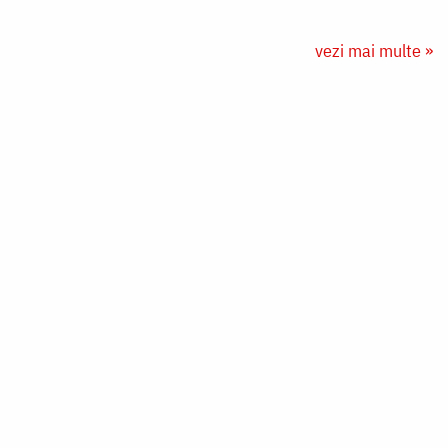
vezi mai multe »