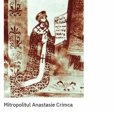
Mitropolitul Anastasie Crimca