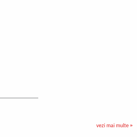
vezi mai multe »