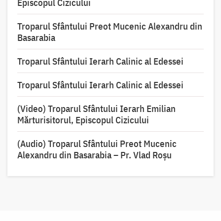
Episcopul Cizicului
Troparul Sfântului Preot Mucenic Alexandru din
Basarabia
Troparul Sfântului Ierarh Calinic al Edessei
Troparul Sfântului Ierarh Calinic al Edessei
(Video) Troparul Sfântului Ierarh Emilian
Mărturisitorul, Episcopul Cizicului
(Audio) Troparul Sfântului Preot Mucenic
Alexandru din Basarabia – Pr. Vlad Roșu