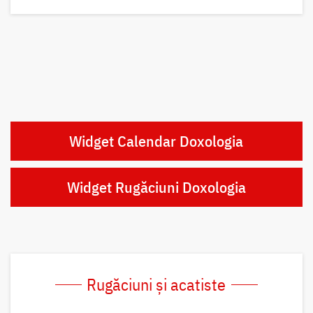
Widget Calendar Doxologia
Widget Rugăciuni Doxologia
Rugăciuni și acatiste