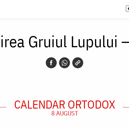
rea Gruiul Lupului 
CALENDAR ORTODOX
8 AUGUST