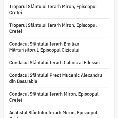
Troparul Sfântului Ierarh Miron, Episcopul
Cretei
Troparul Sfântului Ierarh Miron, Episcopul
Cretei
Condacul Sfântului Ierarh Emilian
Mărturisitorul, Episcopul Cizicului
Condacul Sfântului Ierarh Calinic al Edessei
Condacul Sfântului Preot Mucenic Alexandru
din Basarabia
Condacul Sfântului Ierarh Miron, Episcopul
Cretei
Acatistul Sfântului Ierarh Miron, Episcopul