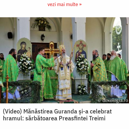
vezi mai multe »
(Video) Mănăstirea Guranda și-a celebrat
hramul: sărbătoarea Preasfintei Treimi