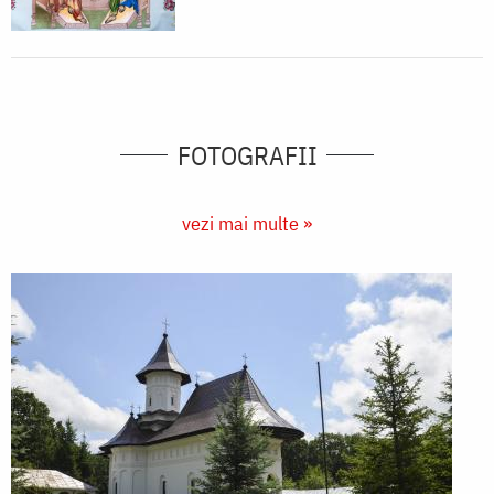
FOTOGRAFII
vezi mai multe »