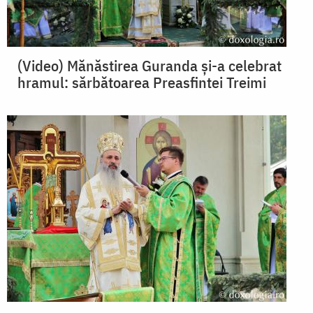
(Video) Mănăstirea Guranda și-a celebrat
hramul: sărbătoarea Preasfintei Treimi