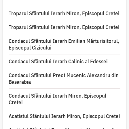
Troparul Sfântului Ierarh Miron, Episcopul Cretei
Troparul Sfântului Ierarh Miron, Episcopul Cretei
Condacul Sfântului Ierarh Emilian Mărturisitorul,
Episcopul Cizicului
Condacul Sfântului Ierarh Calinic al Edessei
Condacul Sfântului Preot Mucenic Alexandru din
Basarabia
Condacul Sfântului Ierarh Miron, Episcopul
Cretei
Acatistul Sfântului Ierarh Miron, Episcopul Cretei