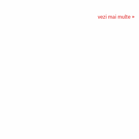
vezi mai multe »