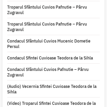
Troparul Sfântului Cuvios Pafnutie – Pârvu
Zugravul
Troparul Sfântului Cuvios Pafnutie – Pârvu
Zugravul
Condacul Sfântului Cuvios Mucenic Dometie
Persul
Condacul Sfintei Cuvioase Teodora de la Sihla
Condacul Sfântului Cuvios Pafnutie – Pârvu
Zugravul
(Audio) Vecernia Sfintei Cuvioase Teodora de la
Sihla
(Video) Troparul Sfintei Cuvioase Teodora de la