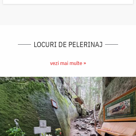
LOCURI DE PELERINAJ
vezi mai multe »