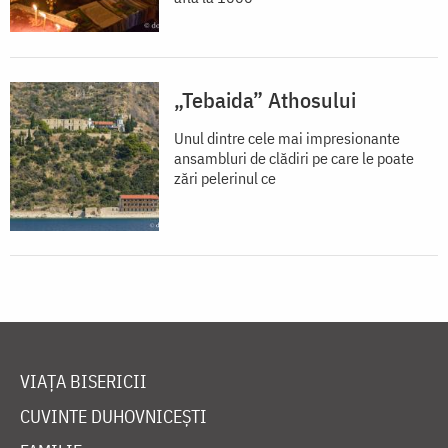
„Tebaida” Athosului
Unul dintre cele mai impresionante
ansambluri de clădiri pe care le poate
zări pelerinul ce
VIAȚA BISERICII
CUVINTE DUHOVNICEȘTI