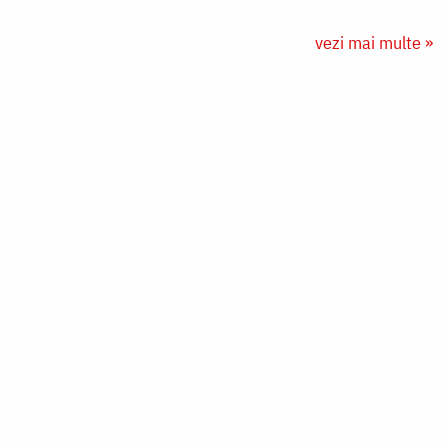
vezi mai multe »