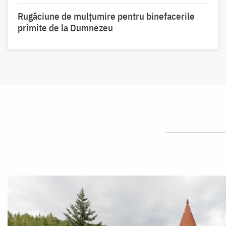
Rugăciune de mulțumire pentru binefacerile
primite de la Dumnezeu