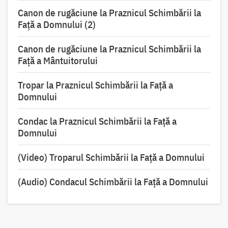
Canon de rugăciune la Praznicul Schimbării la
Faţă a Domnului (2)
Canon de rugăciune la Praznicul Schimbării la
Față a Mântuitorului
Tropar la Praznicul Schimbării la Faţă a
Domnului
Condac la Praznicul Schimbării la Faţă a
Domnului
(Video) Troparul Schimbării la Față a Domnului
(Audio) Condacul Schimbării la Față a Domnului