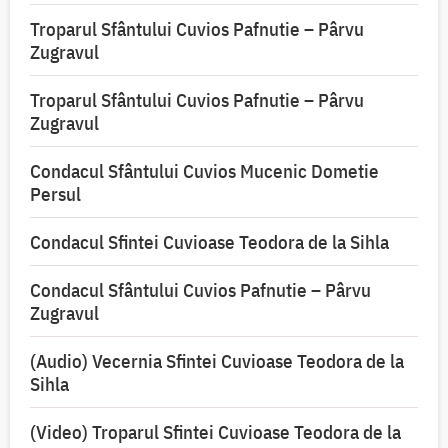
Troparul Sfântului Cuvios Pafnutie – Pârvu
Zugravul
Troparul Sfântului Cuvios Pafnutie – Pârvu
Zugravul
Condacul Sfântului Cuvios Mucenic Dometie
Persul
Condacul Sfintei Cuvioase Teodora de la Sihla
Condacul Sfântului Cuvios Pafnutie – Pârvu
Zugravul
(Audio) Vecernia Sfintei Cuvioase Teodora de la
Sihla
(Video) Troparul Sfintei Cuvioase Teodora de la