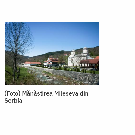
(Foto) Mănăstirea Mileseva din
Serbia