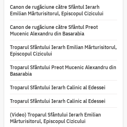
Canon de rugăciune către Sfântul Ierarh
Emilian Mărturisitorul, Episcopul Cizicului
Canon de rugăciune către Sfântul Preot
Mucenic Alexandru din Basarabia
Troparul Sfântului Ierarh Emilian Mărturisitorul,
Episcopul Cizicului
Troparul Sfântului Preot Mucenic Alexandru din
Basarabia
Troparul Sfântului Ierarh Calinic al Edessei
Troparul Sfântului Ierarh Calinic al Edessei
(Video) Troparul Sfântului Ierarh Emilian
Mărturisitorul, Episcopul Cizicului