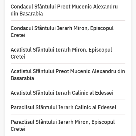
Condacul Sfântului Preot Mucenic Alexandru
din Basarabia
Condacul Sfântului Ierarh Miron, Episcopul
Cretei
Acatistul Sfântului Ierarh Miron, Episcopul
Cretei
Acatistul Sfântului Preot Mucenic Alexandru din
Basarabia
Acatistul Sfântului Ierarh Calinic al Edessei
Paraclisul Sfântului Ierarh Calinic al Edessei
Paraclisul Sfântului Ierarh Miron, Episcopul
Cretei