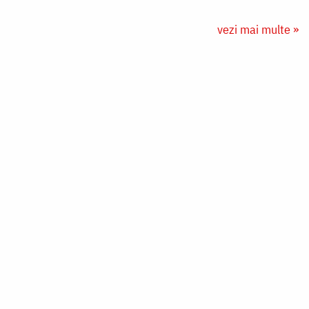
vezi mai multe »