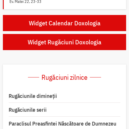
Ev. Matei 22, 23-33
Widget Calendar Doxologia
Widget Rugăciuni Doxologia
Rugăciuni zilnice
Rugăciunile dimineții
Rugăciunile serii
Paraclisul Preasfintei Născătoare de Dumnezeu