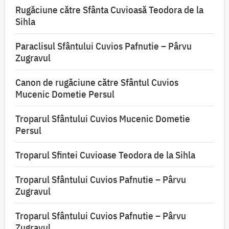
Rugăciune către Sfânta Cuvioasă Teodora de la
Sihla
Paraclisul Sfântului Cuvios Pafnutie – Pârvu
Zugravul
Canon de rugăciune către Sfântul Cuvios
Mucenic Dometie Persul
Troparul Sfântului Cuvios Mucenic Dometie
Persul
Troparul Sfintei Cuvioase Teodora de la Sihla
Troparul Sfântului Cuvios Pafnutie – Pârvu
Zugravul
Troparul Sfântului Cuvios Pafnutie – Pârvu
Zugravul