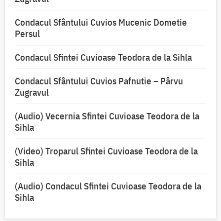
Condacul Sfântului Cuvios Mucenic Dometie
Persul
Condacul Sfintei Cuvioase Teodora de la Sihla
Condacul Sfântului Cuvios Pafnutie – Pârvu
Zugravul
(Audio) Vecernia Sfintei Cuvioase Teodora de la
Sihla
(Video) Troparul Sfintei Cuvioase Teodora de la
Sihla
(Audio) Condacul Sfintei Cuvioase Teodora de la
Sihla