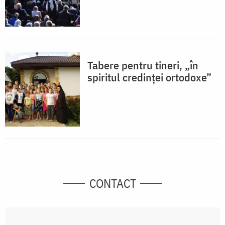
Tabere pentru tineri, „în
spiritul credinței ortodoxe”
CONTACT