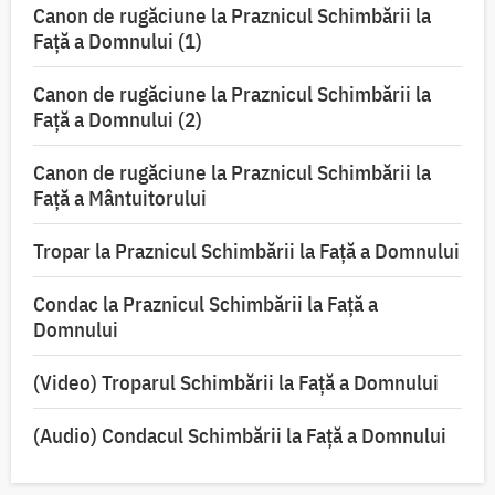
Canon de rugăciune la Praznicul Schimbării la
Faţă a Domnului (1)
Canon de rugăciune la Praznicul Schimbării la
Faţă a Domnului (2)
Canon de rugăciune la Praznicul Schimbării la
Față a Mântuitorului
Tropar la Praznicul Schimbării la Faţă a Domnului
Condac la Praznicul Schimbării la Faţă a
Domnului
(Video) Troparul Schimbării la Față a Domnului
(Audio) Condacul Schimbării la Față a Domnului