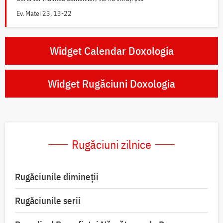
Ev. Matei 23, 13-22
Widget Calendar Doxologia
Widget Rugăciuni Doxologia
Rugăciuni zilnice
Rugăciunile dimineții
Rugăciunile serii