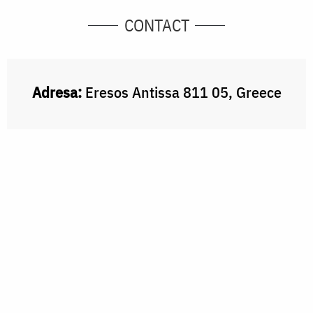
CONTACT
Adresa:
Eresos Antissa 811 05, Greece