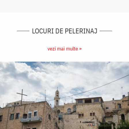
LOCURI DE PELERINAJ
vezi mai multe »