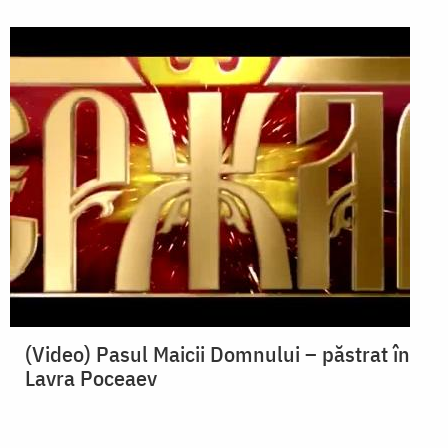
(Video) Pasul Maicii Domnului – păstrat în
Lavra Poceaev