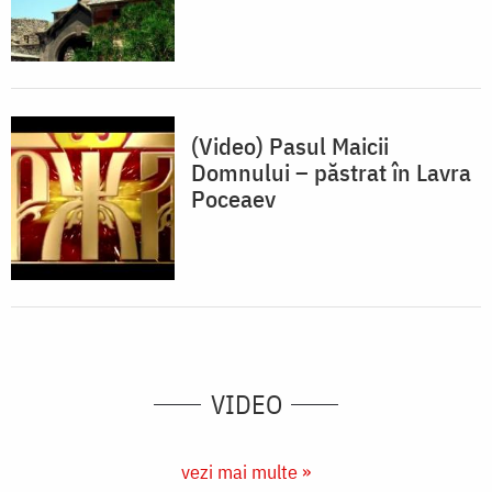
(Video) Pasul Maicii
Domnului – păstrat în Lavra
Poceaev
VIDEO
vezi mai multe »