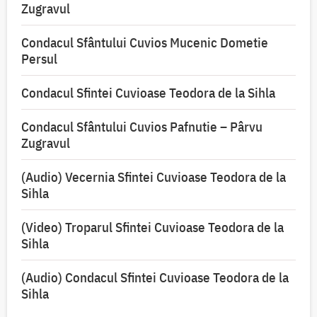
Zugravul
Condacul Sfântului Cuvios Mucenic Dometie
Persul
Condacul Sfintei Cuvioase Teodora de la Sihla
Condacul Sfântului Cuvios Pafnutie – Pârvu
Zugravul
(Audio) Vecernia Sfintei Cuvioase Teodora de la
Sihla
(Video) Troparul Sfintei Cuvioase Teodora de la
Sihla
(Audio) Condacul Sfintei Cuvioase Teodora de la
Sihla