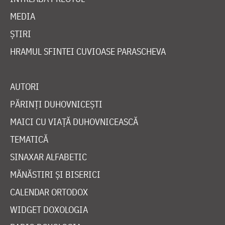
MEDIA
ȘTIRI
HRAMUL SFINTEI CUVIOASE PARASCHEVA
AUTORI
PĂRINȚI DUHOVNICEȘTI
MAICI CU VIAȚĂ DUHOVNICEASCĂ
TEMATICĂ
SINAXAR ALFABETIC
MĂNĂSTIRI ȘI BISERICI
CALENDAR ORTODOX
WIDGET DOXOLOGIA