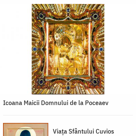
Icoana Maicii Domnului de la Poceaev
Viața Sfântului Cuvios