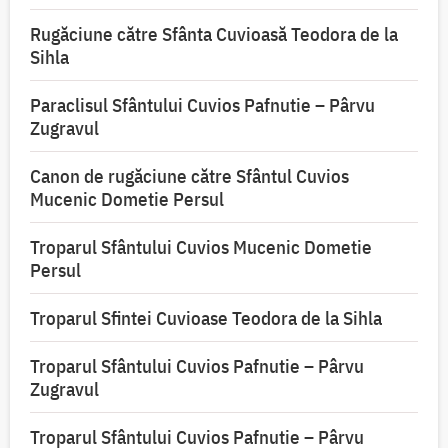
Rugăciune către Sfânta Cuvioasă Teodora de la
Sihla
Paraclisul Sfântului Cuvios Pafnutie – Pârvu
Zugravul
Canon de rugăciune către Sfântul Cuvios
Mucenic Dometie Persul
Troparul Sfântului Cuvios Mucenic Dometie
Persul
Troparul Sfintei Cuvioase Teodora de la Sihla
Troparul Sfântului Cuvios Pafnutie – Pârvu
Zugravul
Troparul Sfântului Cuvios Pafnutie – Pârvu