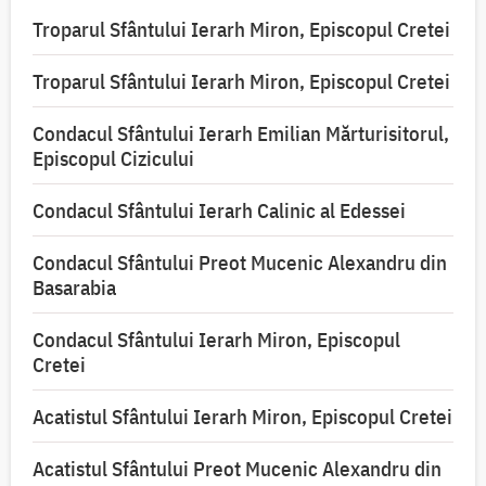
Troparul Sfântului Ierarh Miron, Episcopul Cretei
Troparul Sfântului Ierarh Miron, Episcopul Cretei
Condacul Sfântului Ierarh Emilian Mărturisitorul,
Episcopul Cizicului
Condacul Sfântului Ierarh Calinic al Edessei
Condacul Sfântului Preot Mucenic Alexandru din
Basarabia
Condacul Sfântului Ierarh Miron, Episcopul
Cretei
Acatistul Sfântului Ierarh Miron, Episcopul Cretei
Acatistul Sfântului Preot Mucenic Alexandru din