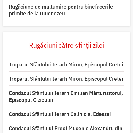
Rugăciune de mulțumire pentru binefacerile
primite de la Dumnezeu
Rugăciuni către sfinții zilei
Troparul Sfântului Ierarh Miron, Episcopul Cretei
Troparul Sfântului Ierarh Miron, Episcopul Cretei
Condacul Sfântului Ierarh Emilian Mărturisitorul,
Episcopul Cizicului
Condacul Sfântului Ierarh Calinic al Edessei
Condacul Sfântului Preot Mucenic Alexandru din