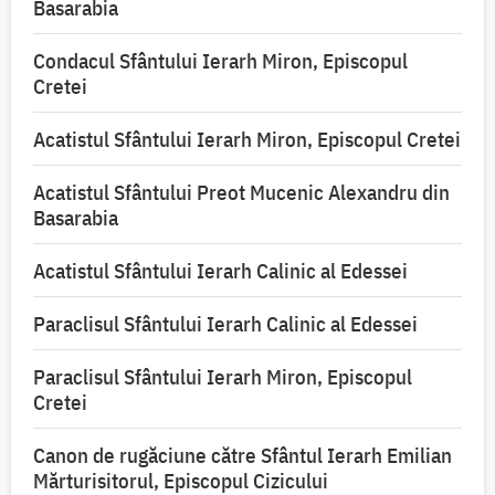
Basarabia
Condacul Sfântului Ierarh Miron, Episcopul
Cretei
Acatistul Sfântului Ierarh Miron, Episcopul Cretei
Acatistul Sfântului Preot Mucenic Alexandru din
Basarabia
Acatistul Sfântului Ierarh Calinic al Edessei
Paraclisul Sfântului Ierarh Calinic al Edessei
Paraclisul Sfântului Ierarh Miron, Episcopul
Cretei
Canon de rugăciune către Sfântul Ierarh Emilian
Mărturisitorul, Episcopul Cizicului