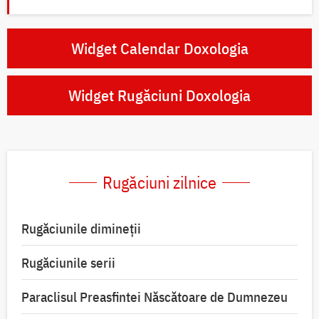
Widget Calendar Doxologia
Widget Rugăciuni Doxologia
Rugăciuni zilnice
Rugăciunile dimineții
Rugăciunile serii
Paraclisul Preasfintei Născătoare de Dumnezeu