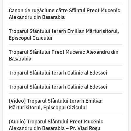
Canon de rugăciune către Sfântul Preot Mucenic
Alexandru din Basarabia
Troparul Sfântului Ierarh Emilian Mărturisitorul,
Episcopul Cizicului
Troparul Sfântului Preot Mucenic Alexandru din
Basarabia
Troparul Sfântului Ierarh Calinic al Edessei
Troparul Sfântului Ierarh Calinic al Edessei
(Video) Troparul Sfântului Ierarh Emilian
Mărturisitorul, Episcopul Cizicului
(Audio) Troparul Sfântului Preot Mucenic
Alexandru din Basarabia – Pr. Vlad Roșu