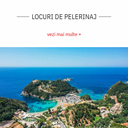
LOCURI DE PELERINAJ
vezi mai multe »