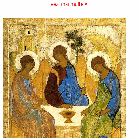
vezi mai multe »