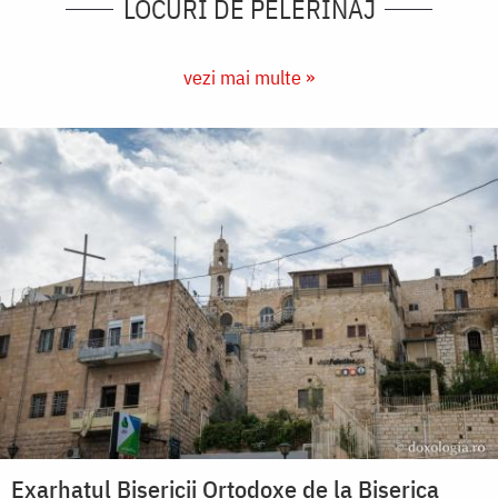
LOCURI DE PELERINAJ
vezi mai multe »
Exarhatul Bisericii Ortodoxe de la Biserica