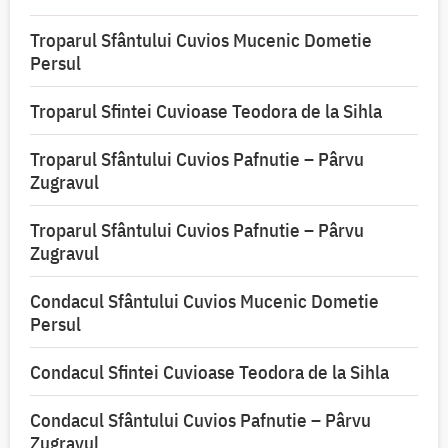
Troparul Sfântului Cuvios Mucenic Dometie
Persul
Troparul Sfintei Cuvioase Teodora de la Sihla
Troparul Sfântului Cuvios Pafnutie – Pârvu
Zugravul
Troparul Sfântului Cuvios Pafnutie – Pârvu
Zugravul
Condacul Sfântului Cuvios Mucenic Dometie
Persul
Condacul Sfintei Cuvioase Teodora de la Sihla
Condacul Sfântului Cuvios Pafnutie – Pârvu
Zugravul