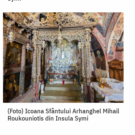
(Foto) Icoana Sfântului Arhanghel Mihail
Roukouniotis din Insula Symi