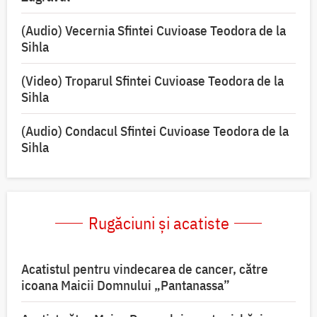
(Audio) Vecernia Sfintei Cuvioase Teodora de la
Sihla
(Video) Troparul Sfintei Cuvioase Teodora de la
Sihla
(Audio) Condacul Sfintei Cuvioase Teodora de la
Sihla
Rugăciuni și acatiste
Acatistul pentru vindecarea de cancer, către
icoana Maicii Domnului „Pantanassa”