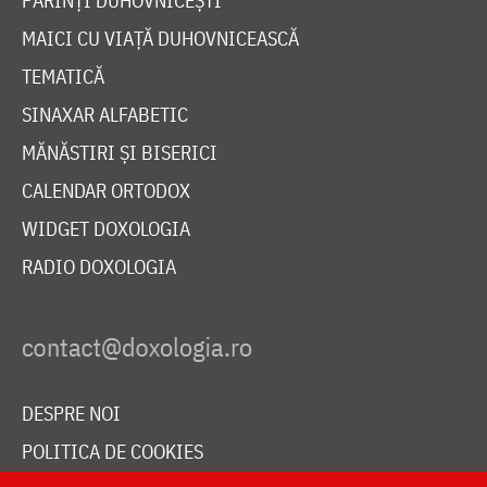
PĂRINȚI DUHOVNICEȘTI
MAICI CU VIAȚĂ DUHOVNICEASCĂ
TEMATICĂ
SINAXAR ALFABETIC
MĂNĂSTIRI ȘI BISERICI
CALENDAR ORTODOX
WIDGET DOXOLOGIA
RADIO DOXOLOGIA
DESPRE NOI
POLITICA DE COOKIES