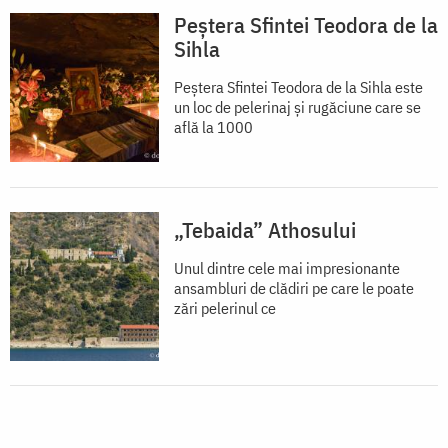
Peștera Sfintei Teodora de la
Sihla
Peștera Sfintei Teodora de la Sihla este
un loc de pelerinaj și rugăciune care se
află la 1000
„Tebaida” Athosului
Unul dintre cele mai impresionante
ansambluri de clădiri pe care le poate
zări pelerinul ce