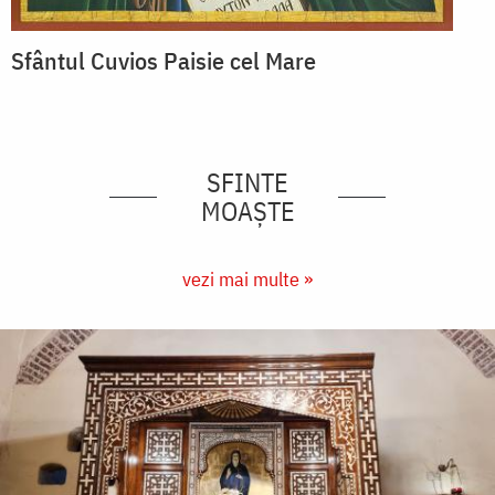
Sfântul Cuvios Paisie cel Mare
SFINTE
MOAȘTE
vezi mai multe »