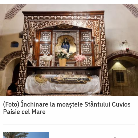
(Foto) Închinare la moaștele Sfântului Cuvios
Paisie cel Mare