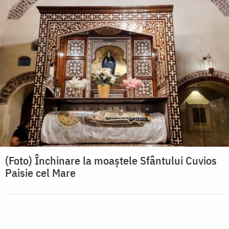
(Foto) Închinare la moaștele Sfântului Cuvios
Paisie cel Mare