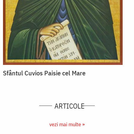
Sfântul Cuvios Paisie cel Mare
ARTICOLE
vezi mai multe »