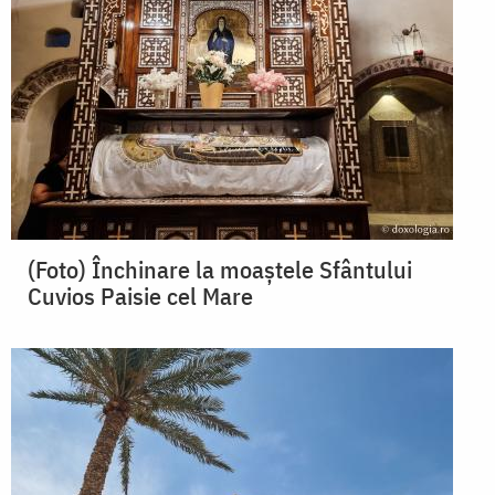
(Foto) Închinare la moaștele Sfântului
Cuvios Paisie cel Mare