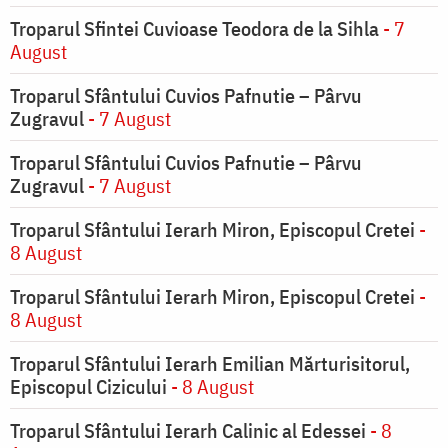
Troparul Sfintei Cuvioase Teodora de la Sihla
- 7
August
Troparul Sfântului Cuvios Pafnutie – Pârvu
Zugravul
- 7 August
Troparul Sfântului Cuvios Pafnutie – Pârvu
Zugravul
- 7 August
Troparul Sfântului Ierarh Miron, Episcopul Cretei
-
8 August
Troparul Sfântului Ierarh Miron, Episcopul Cretei
-
8 August
Troparul Sfântului Ierarh Emilian Mărturisitorul,
Episcopul Cizicului
- 8 August
Troparul Sfântului Ierarh Calinic al Edessei
- 8