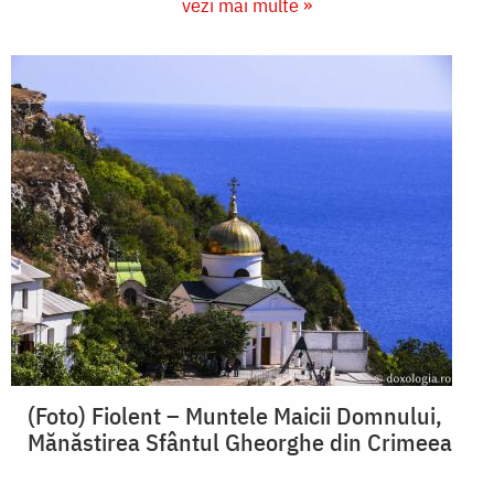
vezi mai multe »
(Foto) Fiolent – Muntele Maicii Domnului,
Mănăstirea Sfântul Gheorghe din Crimeea