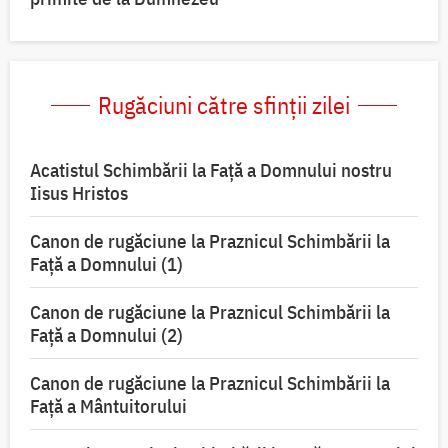
Rugăciuni către sfinții zilei
Acatistul Schimbării la Faţă a Domnului nostru
Iisus Hristos
Canon de rugăciune la Praznicul Schimbării la
Faţă a Domnului (1)
Canon de rugăciune la Praznicul Schimbării la
Faţă a Domnului (2)
Canon de rugăciune la Praznicul Schimbării la
Față a Mântuitorului