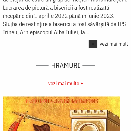
Lucrarea de pictură a bisericii a fost realizată
începând din 1 aprilie 2022 până în iunie 2023.
Slujba de resfințire a bisericii a fost săvârșită de IPS
Irineu, Arhiepiscopul Alba Iuliei, la...
+
vezi mai mult
HRAMURI
vezi mai multe »