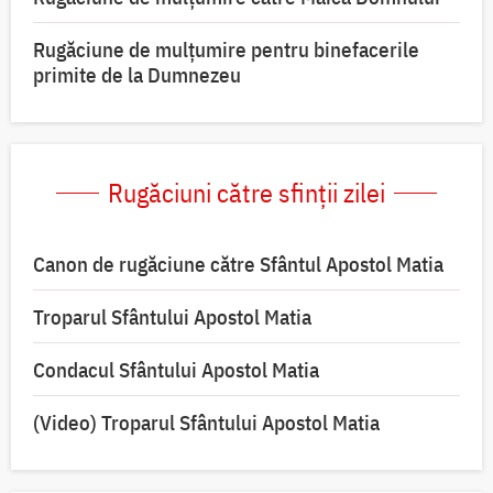
Rugăciune de mulțumire pentru binefacerile
primite de la Dumnezeu
Rugăciuni către sfinții zilei
Canon de rugăciune către Sfântul Apostol Matia
Troparul Sfântului Apostol Matia
Condacul Sfântului Apostol Matia
(Video) Troparul Sfântului Apostol Matia