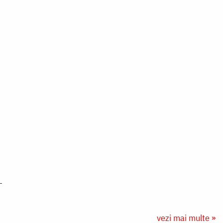
vezi mai multe »