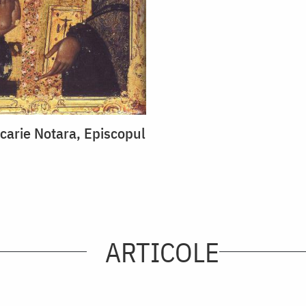
carie Notara, Episcopul
ARTICOLE