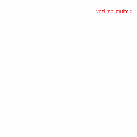
vezi mai multe »