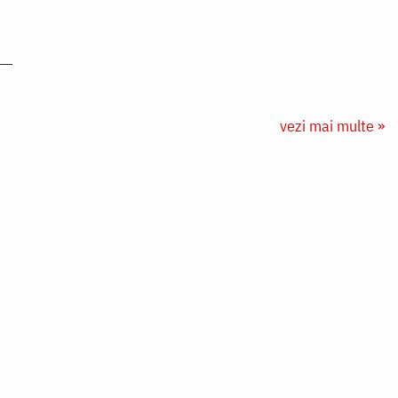
vezi mai multe »