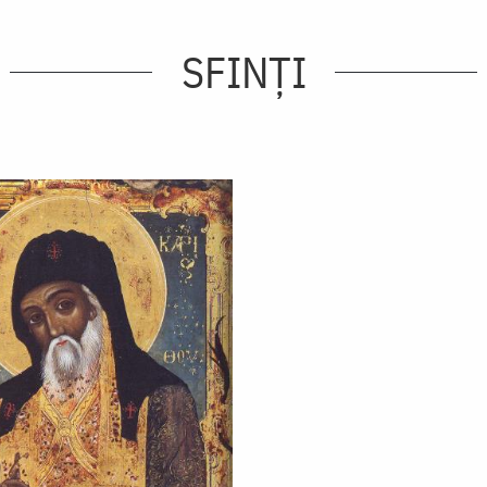
SFINȚI