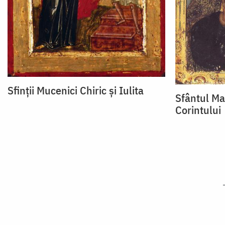
Sfinții Mucenici Chiric și Iulita
Sfântul Ma
Corintului