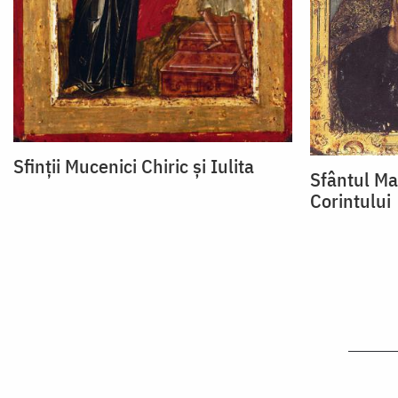
Sfinții Mucenici Chiric și Iulita
Sfântul Ma
Corintului