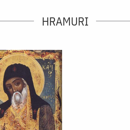
HRAMURI