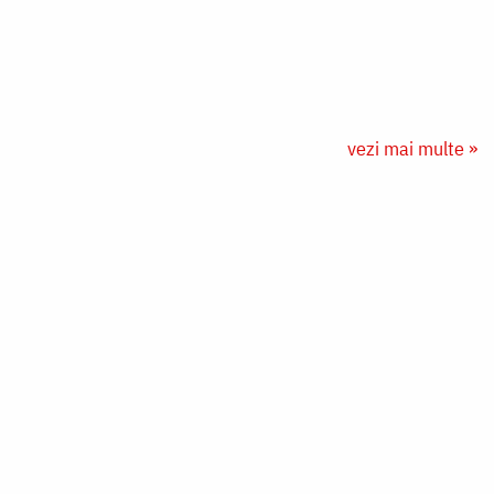
vezi mai multe »