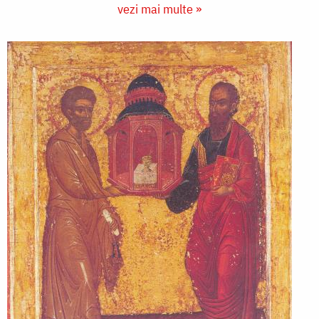
vezi mai multe »