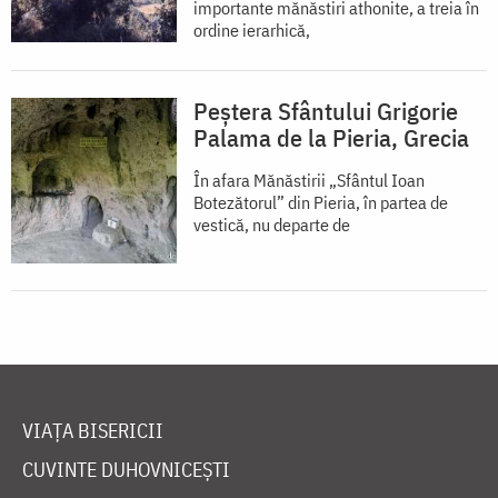
importante mănăstiri athonite, a treia în
ordine ierarhică,
Peștera Sfântului Grigorie
Palama de la Pieria, Grecia
În afara Mănăstirii „Sfântul Ioan
Botezătorul” din Pieria, în partea de
vestică, nu departe de
VIAȚA BISERICII
CUVINTE DUHOVNICEȘTI