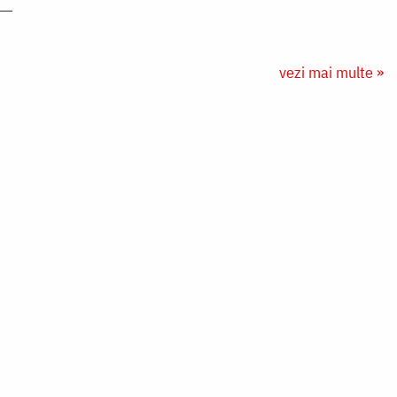
vezi mai multe »