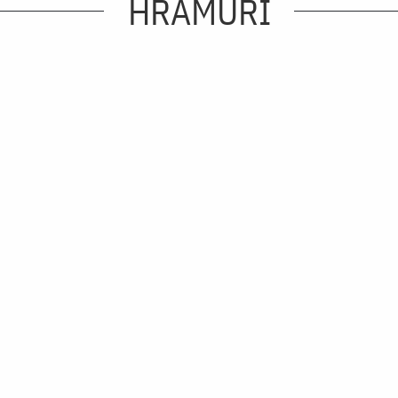
HRAMURI