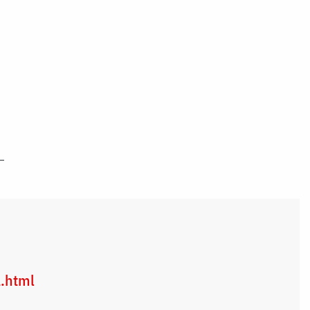
a.html