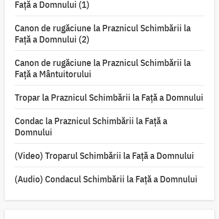
Faţă a Domnului (1)
Canon de rugăciune la Praznicul Schimbării la
Faţă a Domnului (2)
Canon de rugăciune la Praznicul Schimbării la
Față a Mântuitorului
Tropar la Praznicul Schimbării la Faţă a Domnului
Condac la Praznicul Schimbării la Faţă a
Domnului
(Video) Troparul Schimbării la Față a Domnului
(Audio) Condacul Schimbării la Față a Domnului