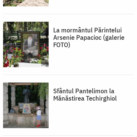
La mormântul Părintelui
Arsenie Papacioc (galerie
FOTO)
Sfântul Pantelimon la
Mănăstirea Techirghiol