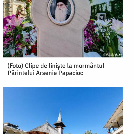
(Foto) Clipe de liniște la mormântul
Părintelui Arsenie Papacioc