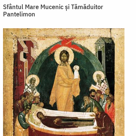
Sfântul Mare Mucenic și Tămăduitor
Pantelimon