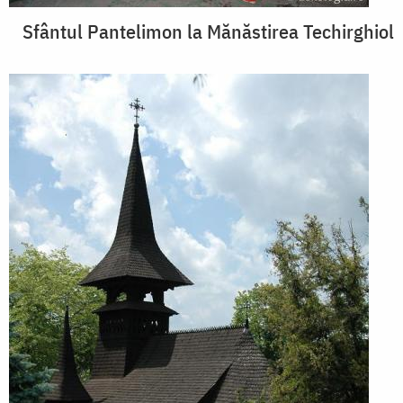
Sfântul Pantelimon la Mănăstirea Techirghiol