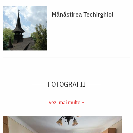
Mănăstirea Techirghiol
FOTOGRAFII
vezi mai multe »