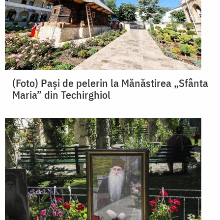
(Foto) Pași de pelerin la Mănăstirea „Sfânta
Maria” din Techirghiol