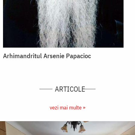
Arhimandritul Arsenie Papacioc
ARTICOLE
vezi mai multe »