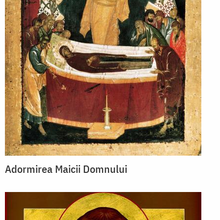
Adormirea Maicii Domnului