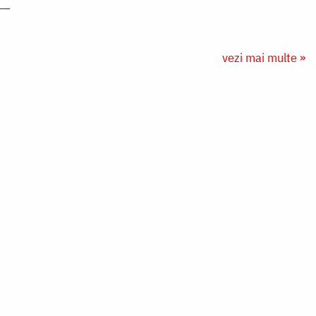
vezi mai multe »