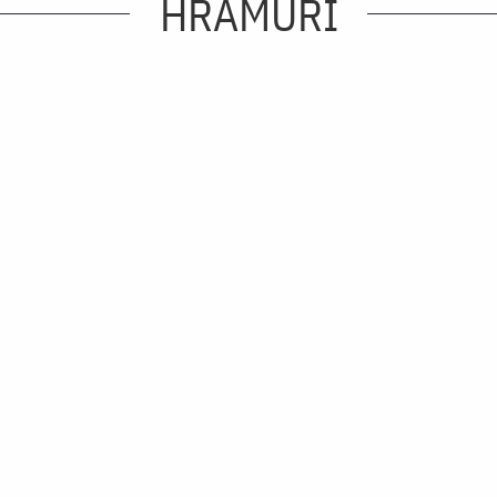
HRAMURI