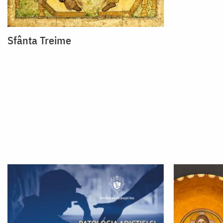
Sfânta Treime