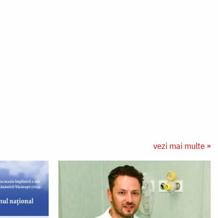
vezi mai multe »