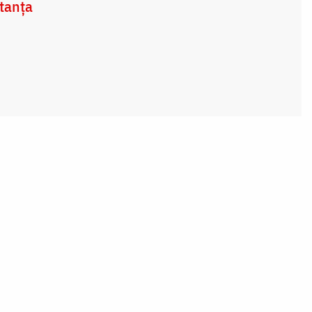
tanța