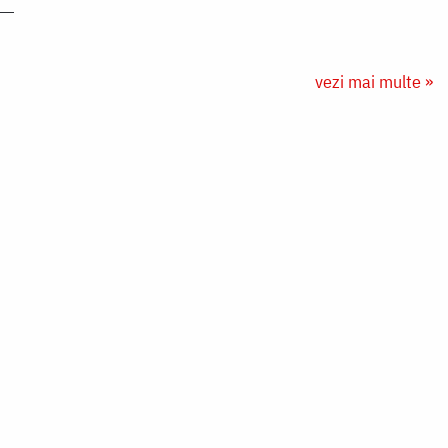
vezi mai multe »