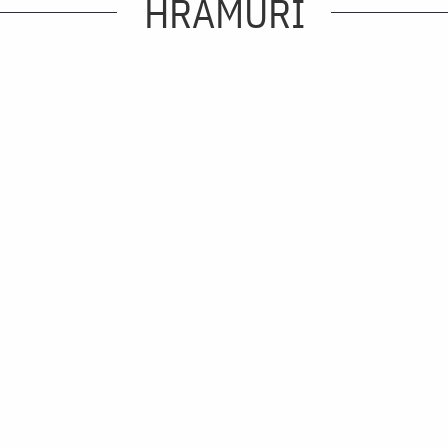
HRAMURI