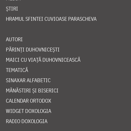
ȘTIRI
HRAMUL SFINTEI CUVIOASE PARASCHEVA
AUTORI
PĂRINȚI DUHOVNICEȘTI
MAICI CU VIAȚĂ DUHOVNICEASCĂ
TEMATICĂ
SINAXAR ALFABETIC
MĂNĂSTIRI ȘI BISERICI
CALENDAR ORTODOX
WIDGET DOXOLOGIA
RADIO DOXOLOGIA