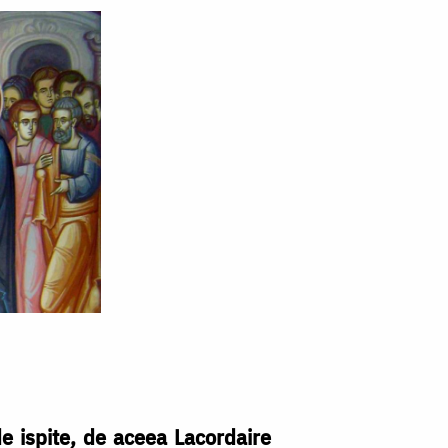
 de ispite, de aceea Lacordaire