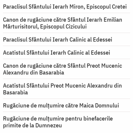
Paraclisul Sfântului Ierarh Miron, Episcopul Cretei
Canon de rugăciune către Sfântul Ierarh Emilian
Mărturisitorul, Episcopul Cizicului
Paraclisul Sfântului Ierarh Calinic al Edessei
Acatistul Sfântului Ierarh Calinic al Edessei
Canon de rugăciune către Sfântul Preot Mucenic
Alexandru din Basarabia
Acatistul Sfântului Preot Mucenic Alexandru din
Basarabia
Rugăciune de mulţumire către Maica Domnului
Rugăciune de mulțumire pentru binefacerile
primite de la Dumnezeu