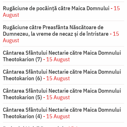
Rugăciune de pocăinţă către Maica Domnului
- 15
August
Rugăciune către Preasfânta Născătoare de
Dumnezeu, la vreme de necaz şi de întristare
- 15
August
Cântarea Sfântului Nectarie către Maica Domnului
Theotokarion (7)
- 15 August
Cântarea Sfântului Nectarie către Maica Domnului
Theotokarion (6)
- 15 August
Cântarea Sfântului Nectarie către Maica Domnului
Theotokarion (5)
- 15 August
Cântarea Sfântului Nectarie către Maica Domnului
Theotokarion (4)
- 15 August