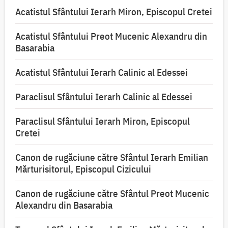
Acatistul Sfântului Ierarh Miron, Episcopul Cretei
Acatistul Sfântului Preot Mucenic Alexandru din
Basarabia
Acatistul Sfântului Ierarh Calinic al Edessei
Paraclisul Sfântului Ierarh Calinic al Edessei
Paraclisul Sfântului Ierarh Miron, Episcopul
Cretei
Canon de rugăciune către Sfântul Ierarh Emilian
Mărturisitorul, Episcopul Cizicului
Canon de rugăciune către Sfântul Preot Mucenic
Alexandru din Basarabia