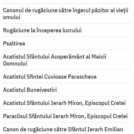
Canonul de rugăciune către îngerul păzitor al vieții
omului
Rugăciune la începerea lucrului
Psaltirea
Acatistul Sfântului Acoperământ al Maicii
Domnului
Acatistul Sfintei Cuvioase Parascheva
Acatistul Buneivestiri
Acatistul Sfântului Ierarh Miron, Episcopul Cretei
Paraclisul Sfântului Ierarh Miron, Episcopul Cretei
Canon de rugăciune către Sfântul Ierarh Emilian